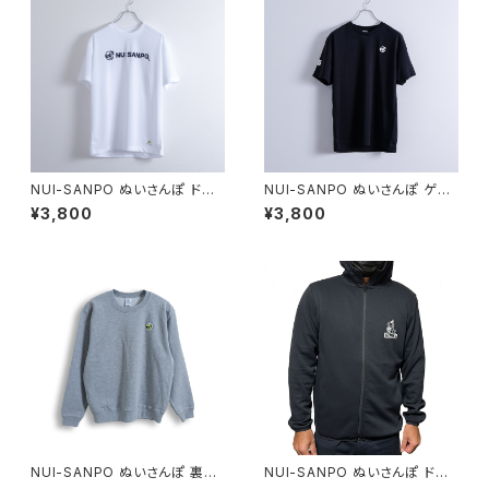
NUI-SANPO ぬいさんぽ ドラ
NUI-SANPO ぬいさんぽ ゲー
イロゴTシャツ ホワイト
ムシャツ ブラック
¥3,800
¥3,800
NUI-SANPO ぬいさんぽ 裏パ
NUI-SANPO ぬいさんぽ ドラ
イルスウェットクルーネックシャ
イスウェットジップパーカー【ブ