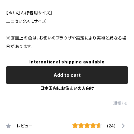
【ぬいさんぽ着用サイズ】
ユニセックス Lサイズ
※画面上の色は、お使いのブラウザや設定により実物と異なる場
合があります。
International shipping available
Add to cart
日本国内にお住まいの方向け
通報する
レビュー
(24)