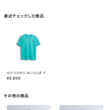
最近チェックした商品
NUI-SANPO ぬいさんぽ ゲー
ムシャツ ミントグリーン
¥3,800
その他の商品