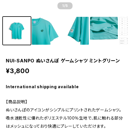
1
/5
NUI-SANPO ぬいさんぽ ゲームシャツ ミントグリーン
¥3,800
International shipping available
【商品説明】
ぬいさんぽのアイコンがシンプルにプリントされたゲームシャツ。
吸水速乾性に優れたポリエステル100％生地で、肌に触れる部分
はメッシュになっており快適にプレーしていただけます。