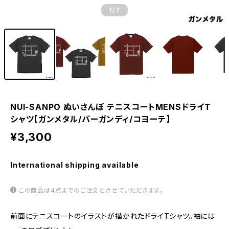
1
/7
NUI-SANPO ぬいさんぽ テニスコートMENSドライT
シャツ【ガンメタル/バーガンディ/コヨーテ】
¥3,300
International shipping available
この商品は4点までのご注文とさせていただきます。
前面にテニスコートのイラストが描かれたドライTシャツ。袖には